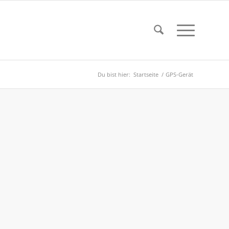
Du bist hier:
Startseite
/
GPS-Gerät