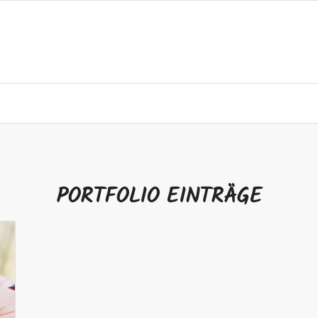
PORTFOLIO EINTRÄGE