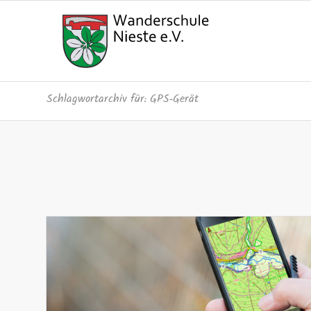
Schlagwortarchiv für: GPS-Gerät