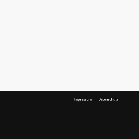
Impressum
Datenschutz