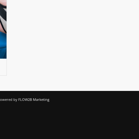
 Powered by
FLOW2B Marketing